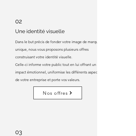
02
Une identité visuelle
Dans le but précis de fonder votre image de marque
unique, nous vous proposons plusieurs offres
construisant
votre identité visuelle.
Celle-ci informe votre public tout en lui offrant un
impact émotionnel, uniformise les différents aspects
de votre entreprise et porte vos valeurs.
Nos offres
03