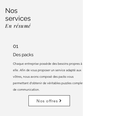
Nos
services
En résumé
01
Des packs
Chaque entreprise possède des besoins propres à
elle. Afin de vous proposer un service adapté aux
vôtres, nous avons composé des packs vous
permettant d'obtenir de véritables puzzles complets
de communication.
Nos offres