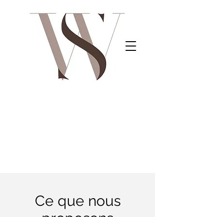
Ce que nous