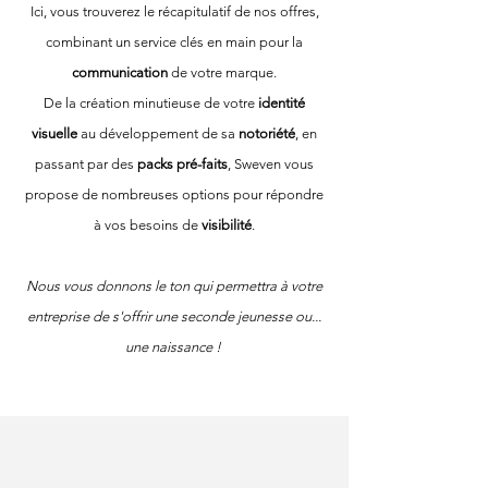
Ici, vous trouverez le récapitulatif de nos offres,
combinant un service clés en main pour la
communication
de votre marque.
De la création minutieuse de votre
identité
visuelle
au développement de sa
notoriété
, en
passant par des
packs pré-faits
, Sweven vous
propose de nombreuses options pour répondre
à vos besoins de
visibilité
.
Nous vous donnons le ton qui permettra à votre
entreprise de s'offrir une seconde jeunesse ou...
une naissance !