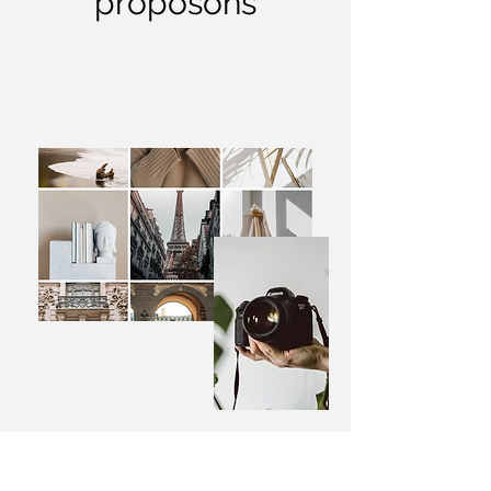
proposons