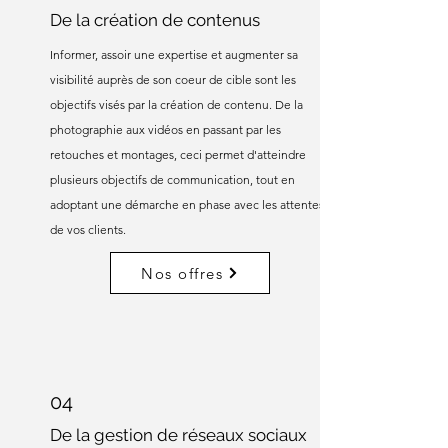
De la création de contenus
Informer, assoir une expertise et augmenter sa
visibilité auprès de son coeur de cible sont les
objectifs visés par la création de contenu. De la
photographie aux vidéos en passant par les
retouches et montages, ceci permet d'atteindre
plusieurs objectifs de communication, tout en
adoptant une démarche en phase avec les attentes
de vos clients.
Nos offres
04
De la gestion de réseaux sociaux