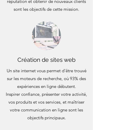
réputation et obtenir de nouveaux clients
sont les objectifs de cette mission.
Création de sites web
Un site internet vous permet d'être trouvé
sur les moteurs de recherche, où 93% des
expériences en ligne débutent.
Inspirer confiance, présenter votre activité,
vos produits et vos services, et maîtriser
votre communication en ligne sont les
objectifs principaux.