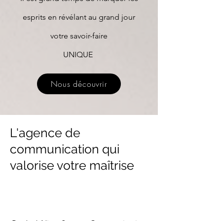
esprits en révélant au grand jour
votre savoir-faire
UNIQUE
Nous découvrir
L'agence de
communication qui
valorise votre maîtrise