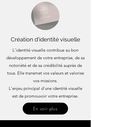
Création d'identité visuelle
L'identité visuelle contribue au bon
développement de votre entreprise, de sa
notoriété et de sa crédibilité auprès de
tous. Elle transmet vos valeurs et valorise
vos missions.
L'enjeu principal d'une identité visuelle
est de promouvoir votre entreprise.
En voir plus