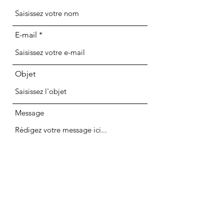
E-mail
Objet
Message
Envoyer