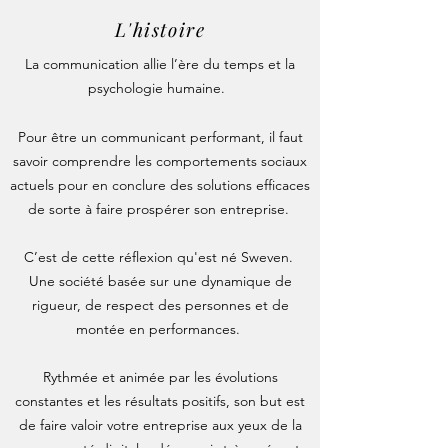
L'histoire
La communication allie l’ère du temps et la
psychologie humaine.
Pour être un communicant performant, il faut
savoir comprendre les comportements sociaux
actuels pour en conclure des solutions efficaces
de sorte à faire prospérer son entreprise.
C’est de cette réflexion qu'est né Sweven.
Une société basée sur une dynamique de
rigueur, de respect des personnes et de
montée en performances.
Rythmée et animée par les évolutions
constantes et les résultats positifs, son but est
de faire valoir votre entreprise aux yeux de la