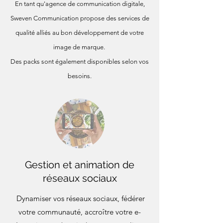
En tant qu'agence de communication digitale,
Sweven Communication propose des services de
qualité alliés au bon développement de votre
image de marque.
Des packs sont également disponibles selon vos
besoins.
Gestion et animation de
réseaux sociaux
Dynamiser vos réseaux sociaux, fédérer
votre communauté, accroître votre e-